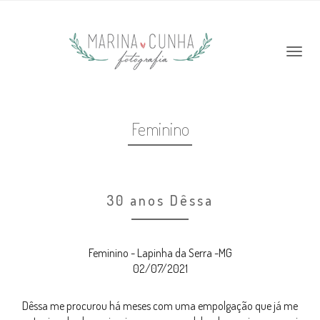
Feminino
30 anos Dêssa
Feminino - Lapinha da Serra -MG
02/07/2021
Dêssa me procurou há meses com uma empolgação que já me