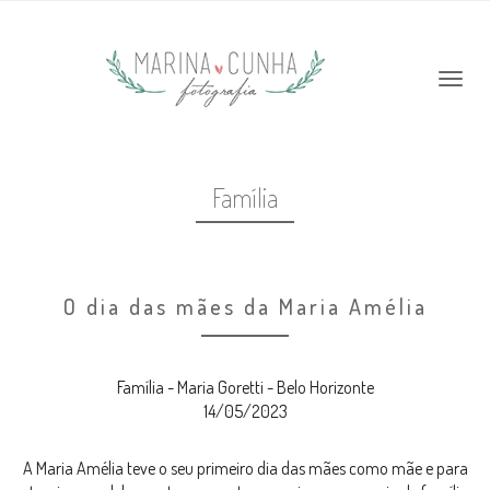
Família
O dia das mães da Maria Amélia
Família - Maria Goretti - Belo Horizonte
14/05/2023
A Maria Amélia teve o seu primeiro dia das mães como mãe e para