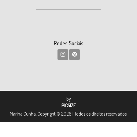
Redes Sociais
by
PICSIZE
Marina Cunha, Copyright © 2026 | Todos os direitos reservados.