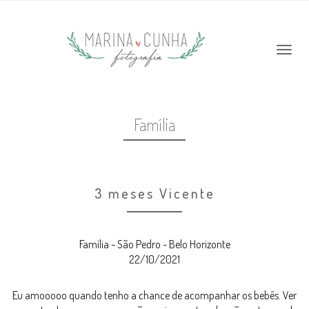
Família
3 meses Vicente
Família - São Pedro - Belo Horizonte
22/10/2021
Eu amooooo quando tenho a chance de acompanhar os bebês. Ver