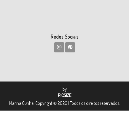
Redes Sociais
by
PICSIZE
Marina Cunha, Copyright © 2026 | Todos os direitos reservados.