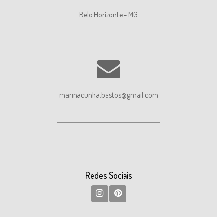
Belo Horizonte - MG
marinacunha.bastos@gmail.com
Redes Sociais