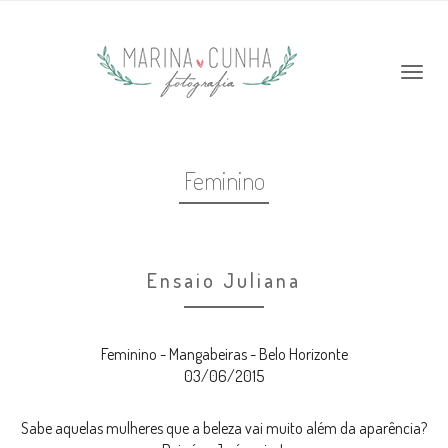
Feminino
Ensaio Juliana
Feminino - Mangabeiras - Belo Horizonte
03/06/2015
Sabe aquelas mulheres que a beleza vai muito além da aparência?