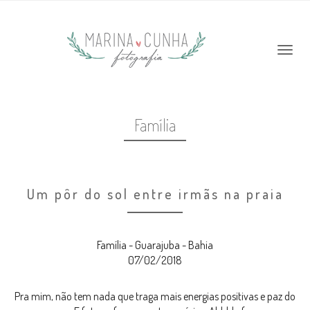
Família
Um pôr do sol entre irmãs na praia
Família - Guarajuba - Bahia
07/02/2018
Pra mim, não tem nada que traga mais energias positivas e paz do