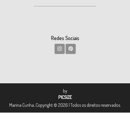
Redes Sociais
by
PICSIZE
Marina Cunha, Copyright © 2026 | Todos os direitos reservados.