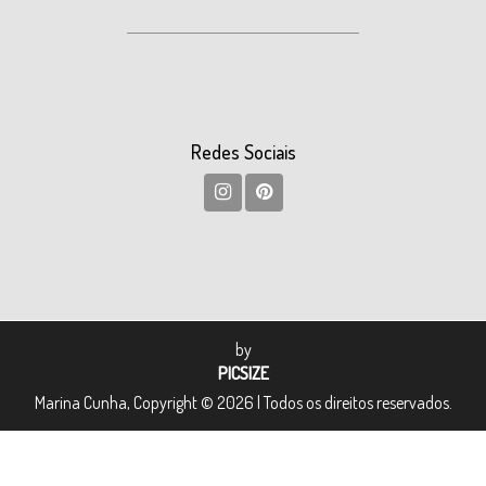
Redes Sociais
by
PICSIZE
Marina Cunha, Copyright © 2026 | Todos os direitos reservados.