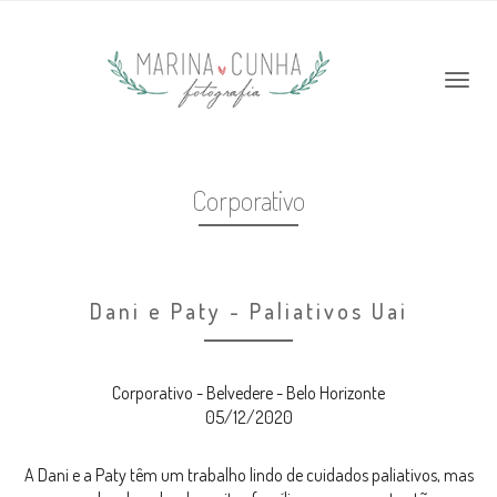
Corporativo
Dani e Paty - Paliativos Uai
Corporativo - Belvedere - Belo Horizonte
05/12/2020
A Dani e a Paty têm um trabalho lindo de cuidados paliativos, mas