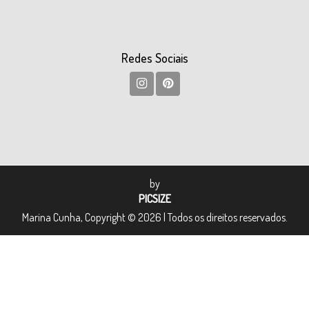
Redes Sociais
by
PICSIZE
Marina Cunha, Copyright © 2026 | Todos os direitos reservados.