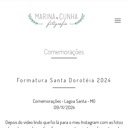
Comemorações
Formatura Santa Dorotéia 2024
Comemorações - Lagoa Santa - MG
09/11/2024
Depois do vídeo lindo que foi lá para o meu Instagram com as fotos