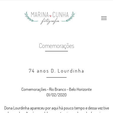
Comemorações
74 anos D. Lourdinha
Comemorações - Rio Branco - Belo Horizonte
01/02/2020
Dona Lourdinha apareceu por aqui há pouco tempo e dessa vez tive