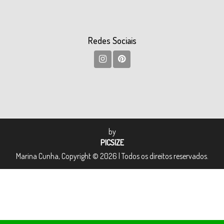
Redes Sociais
by
PICSIZE
Marina Cunha, Copyright © 2026 | Todos os direitos reservados.