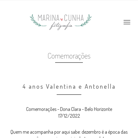
Comemorações
4 anos Valentina e Antonella
Comemorações - Dona Clara - Belo Horizonte
17/12/2022
Quem me acompanha por aqui sabe: dezembro é a época das