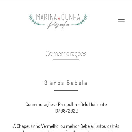
Comemorações
3 anos Bebela
Comemorações - Pampulha - Belo Horizonte
13/08/2022
A Chapeuzinho Vermelho, ou melhor, Bebela, juntou os três