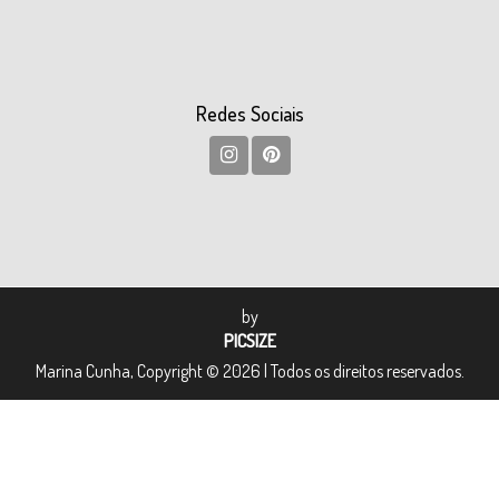
Redes Sociais
by
PICSIZE
Marina Cunha, Copyright © 2026 | Todos os direitos reservados.