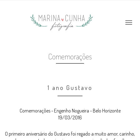
Comemorações
1 ano Gustavo
Comemorações - Engenho Nogueira - Belo Horizonte
19/03/2016
O primeiro aniversário do Gustavo foi regado a muito amor, carinho,