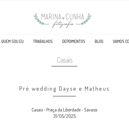
QUEM SOU EU
TRABALHOS
DEPOIMENTOS
BLOG
VAMOS C
Casais
Pré wedding Dayse e Matheus
Casais - Praça da Liberdade - Savassi
31/05/2025